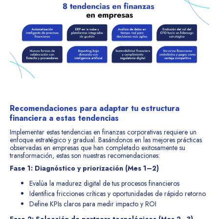
Recomendaciones para adaptar tu estructura
financiera a estas tendencias
Implementar estas tendencias en finanzas corporativas requiere un
enfoque estratégico y gradual. Basándonos en las mejores prácticas
observadas en empresas que han completado exitosamente su
transformación, estas son nuestras recomendaciones:
Fase 1: Diagnóstico y priorización (Mes 1–2)
Evalúa la madurez digital de tus procesos financieros
Identifica fricciones críticas y oportunidades de rápido retorno
Define KPIs claros para medir impacto y ROI