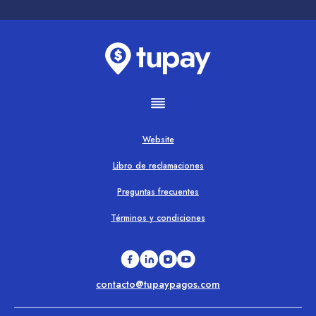
Website
Libro de reclamaciones
Preguntas frecuentes
Términos y condiciones
contacto@tupaypagos.com