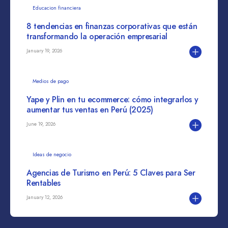
Educacion financiera
8 tendencias en finanzas corporativas que están
transformando la operación empresarial
January 19, 2026
Medios de pago
Yape y Plin en tu ecommerce: cómo integrarlos y
aumentar tus ventas en Perú (2025)
June 19, 2026
Ideas de negocio
Agencias de Turismo en Perú: 5 Claves para Ser
Rentables
January 12, 2026