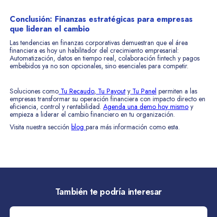
Conclusión: Finanzas estratégicas para empresas
que lideran el cambio
Las tendencias en finanzas corporativas demuestran que el área
financiera es hoy un habilitador del crecimiento empresarial:
Automatización, datos en tiempo real, colaboración fintech y pagos
embebidos ya no son opcionales, sino esenciales para competir.
Soluciones como
Tu Recaudo
,
Tu Payout
y
Tu Panel
permiten a las
empresas transformar su operación financiera con impacto directo en
eficiencia, control y rentabilidad.
Agenda una demo hoy mismo
y
empieza a liderar el cambio financiero en tu organización.
Visita nuestra sección
blog
para más información como esta.
También te podría interesar