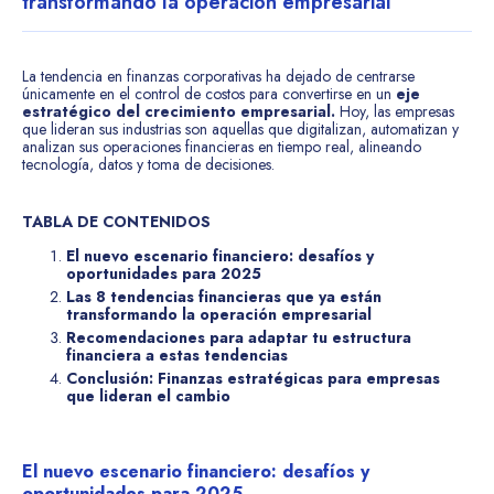
transformando la operación empresarial
La tendencia en finanzas corporativas ha dejado de centrarse
únicamente en el control de costos para convertirse en un
eje
estratégico del crecimiento empresarial.
Hoy, las empresas
que lideran sus industrias son aquellas que digitalizan, automatizan y
analizan sus operaciones financieras en tiempo real, alineando
tecnología, datos y toma de decisiones.
TABLA DE CONTENIDOS
El nuevo escenario financiero: desafíos y
oportunidades para 2025
Las 8 tendencias financieras que ya están
transformando la operación empresarial
Recomendaciones para adaptar tu estructura
financiera a estas tendencias
Conclusión: Finanzas estratégicas para empresas
que lideran el cambio
El nuevo escenario financiero: desafíos y
oportunidades para 2025