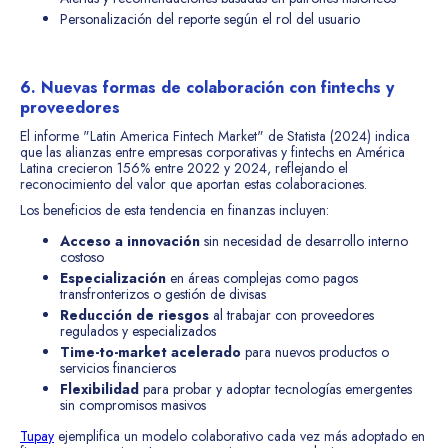
Personalización del reporte según el rol del usuario
6. Nuevas formas de colaboración con fintechs y
proveedores
El informe "Latin America Fintech Market" de Statista (2024) indica
que las alianzas entre empresas corporativas y fintechs en América
Latina crecieron 156% entre 2022 y 2024, reflejando el
reconocimiento del valor que aportan estas colaboraciones.
Los beneficios de esta tendencia en finanzas incluyen:
Acceso a innovación
sin necesidad de desarrollo interno
costoso
Especialización
en áreas complejas como pagos
transfronterizos o gestión de divisas
Reducción de riesgos
al trabajar con proveedores
regulados y especializados
Time-to-market acelerado
para nuevos productos o
servicios financieros
Flexibilidad
para probar y adoptar tecnologías emergentes
sin compromisos masivos
Tupay
ejemplifica un modelo colaborativo cada vez más adoptado en