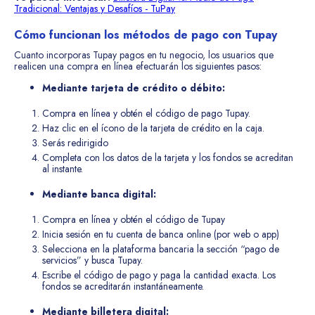
Tradicional: Ventajas y Desafíos - TuPay
Cómo funcionan los métodos de pago con Tupay
Cuanto incorporas Tupay pagos en tu negocio, los usuarios que
realicen una compra en línea efectuarán los siguientes pasos:
Mediante tarjeta de crédito o débito:
Compra en línea y obtén el código de pago Tupay.
Haz clic en el ícono de la tarjeta de crédito en la caja.
Serás redirigido
Completa con los datos de la tarjeta y los fondos se acreditan
al instante.
Mediante banca digital:
Compra en línea y obtén el código de Tupay
Inicia sesión en tu cuenta de banca online (por web o app)
Selecciona en la plataforma bancaria la sección “pago de
servicios” y busca Tupay.
Escribe el código de pago y paga la cantidad exacta. Los
fondos se acreditarán instantáneamente.
Mediante billetera digital: