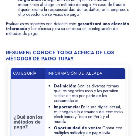
importancia al elegir un método de pago. En caso de fraude,
¿quién asume la responsabilidad de los daños, es tu empresa o
el proveedor de servicios de pago?
Evaluar estos aspectos con detenimiento
garantizará una elección
informada
y beneficiosa para su empresa en la integración de
métodos de pago.
RESUMEN: CONOCE TODO ACERCA DE LOS
MÉTODOS DE PAGO TUPAY
CATEGORÍA
INFORMACIÓN DETALLADA
Definición:
Son las diversas formas
que los negocios usan y les permiten
recibir dinero por parte de los
consumidores.
Importancia:
En la era digital actual,
es innegable la demanda del comercio
electrónico y físico en Perú y el
¿Qué son los
mundo.
métodos de
pago?
Oportunidad de venta:
Contar con
múltiples métodos de pago evita