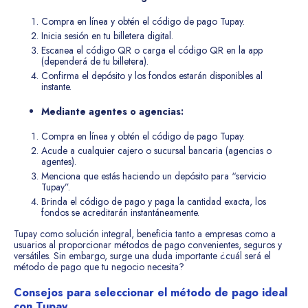
Compra en línea y obtén el código de pago Tupay.
Inicia sesión en tu billetera digital.
Escanea el código QR o carga el código QR en la app
(dependerá de tu billetera).
Confirma el depósito y los fondos estarán disponibles al
instante.
Mediante agentes o agencias:
Compra en línea y obtén el código de pago Tupay.
Acude a cualquier cajero o sucursal bancaria (agencias o
agentes).
Menciona que estás haciendo un depósito para “servicio
Tupay”.
Brinda el código de pago y paga la cantidad exacta, los
fondos se acreditarán instantáneamente.
Tupay como solución integral, beneficia tanto a empresas como a
usuarios al proporcionar métodos de pago convenientes, seguros y
versátiles. Sin embargo, surge una duda importante ¿cuál será el
método de pago que tu negocio necesita?
Consejos para seleccionar el método de pago ideal
con Tupay