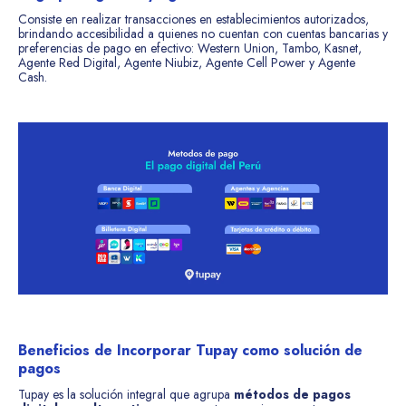
Consiste en realizar transacciones en establecimientos autorizados,
brindando accesibilidad a quienes no cuentan con cuentas bancarias y
preferencias de pago en efectivo: Western Union, Tambo, Kasnet,
Agente Red Digital, Agente Niubiz, Agente Cell Power y Agente
Cash.
Beneficios de Incorporar Tupay como solución de
pagos
Tupay es la solución integral que agrupa
métodos de pagos