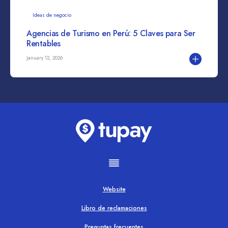
Ideas de negocio
Agencias de Turismo en Perú: 5 Claves para Ser
Rentables
January 12, 2026
Website
Libro de reclamaciones
Preguntas frecuentes