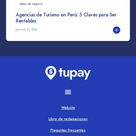
Ideas de negocio
Agencias de Turismo en Perú: 5 Claves para Ser
Rentables
January 12, 2026
Website
Libro de reclamaciones
Preguntas frecuentes