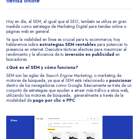
tienda online
Hoy en día, el SEM, al igual que el SEO, también se utiliza en gran
medida como estrategia de Marketing Digital para tiendas online o
páginas web en general.
Ya que la visibilidad en línea es crucial para tu ecommerce, hoy
hablaremos sobre
estrategias SEM rentables
para potenciar tu
presencia en internet. Descubre tácticas efectivas para maximizar el
rendimiento y la eficiencia de tu
inversión en publicidad
en
buscadores.
¿Qué es el SEM y cómo funciona?
SEM son las siglas de
Search Engine Marketing
, o marketing de
motores de búsqueda, ya que el SEM está relacionado a
posicionar
dentro de los navegadores como Google. Básicamente se trata de un
conjunto de estrategias que ayudan a atraer más tráfico a sitios web,
utilizando los motores de búsqueda, generalmente a través de la
modalidad de
pago por clic o PPC
.