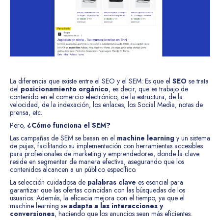
La diferencia que existe entre el SEO y el SEM: Es que el
SEO
se trata
del
posicionamiento orgánico
, es decir, que es trabajo de
contenido en el comercio electrónico, de la estructura, de la
velocidad, de la indexación, los enlaces, los Social Media, notas de
prensa, etc.
Pero,
¿Cómo funciona el SEM?
Las campañas de SEM se basan en el
machine learning
y un sistema
de pujas, facilitando su implementación con herramientas accesibles
para profesionales de marketing y emprendedores, donde la clave
reside en segmentar de manera efectiva, asegurando que los
contenidos alcancen a un público específico.
La selección cuidadosa de
palabras clave
es esencial para
garantizar que las ofertas coincidan con las búsquedas de los
usuarios. Además, la eficacia mejora con el tiempo, ya que el
machine learning se
adapta a las interacciones y
conversiones
, haciendo que los anuncios sean más eficientes.