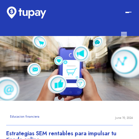
Educacion financiera
June 19, 2024
Estrategias SEM rentables para impulsar tu