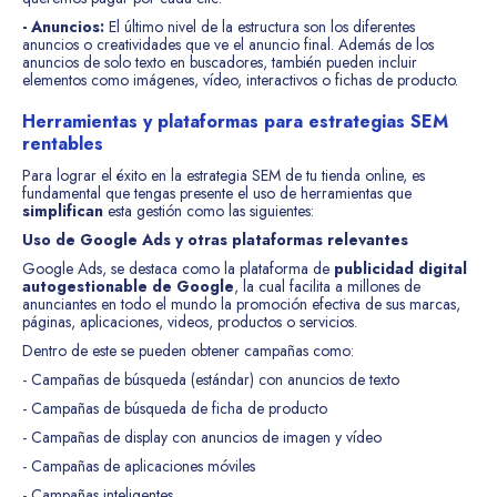
- Anuncios:
El último nivel de la estructura son los diferentes
anuncios o creatividades que ve el anuncio final. Además de los
anuncios de solo texto en buscadores, también pueden incluir
elementos como imágenes, vídeo, interactivos o fichas de producto.
Herramientas y plataformas para estrategias SEM
rentables
Para lograr el éxito en la estrategia SEM de tu tienda online, es
fundamental que tengas presente el uso de herramientas que
simplifican
esta gestión como las siguientes:
Uso de Google Ads y otras plataformas relevantes
Google Ads, se destaca como la plataforma de
publicidad digital
autogestionable de Google
, la cual facilita a millones de
anunciantes en todo el mundo la promoción efectiva de sus marcas,
páginas, aplicaciones, videos, productos o servicios.
Dentro de este se pueden obtener campañas como:
- Campañas de búsqueda (estándar) con anuncios de texto
- Campañas de búsqueda de ficha de producto
- Campañas de display con anuncios de imagen y vídeo
- Campañas de aplicaciones móviles
- Campañas inteligentes