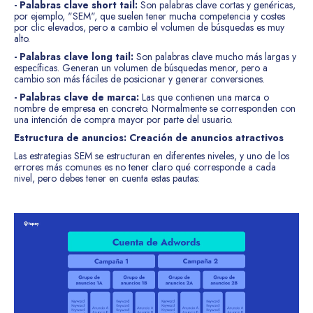
- Palabras clave short tail:
Son palabras clave cortas y genéricas,
por ejemplo, "SEM", que suelen tener mucha competencia y costes
por clic elevados, pero a cambio el volumen de búsquedas es muy
alto.
- Palabras clave long tail:
Son palabras clave mucho más largas y
específicas. Generan un volumen de búsquedas menor, pero a
cambio son más fáciles de posicionar y generar conversiones.
- Palabras clave de marca:
Las que contienen una marca o
nombre de empresa en concreto. Normalmente se corresponden con
una intención de compra mayor por parte del usuario.
Estructura de anuncios: Creación de anuncios atractivos
Las estrategias SEM se estructuran en diferentes niveles, y uno de los
errores más comunes es no tener claro qué corresponde a cada
nivel, pero debes tener en cuenta estas pautas: