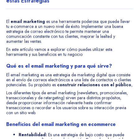
estas Estrategias
El
email marketing
es una herramienta poderosa que puede llevar
tu e-commerce a un nuevo nivel de éxito. Implementar una buena
estrategia de correo electrónico te permite mantener una
comunicación constante con tus clientes, mejorar la lealtad y
aumentar las ventas.
En este artículo vamos a explorar cómo puedes utilizar esta
herramienta y sus beneficios en tu negocio
Qué es el email marketing y para qué sirve?
El email marketing es una estrategia de marketing digital que consiste
en el envío de correos electrónicos a una lista de contactos o clientes
potenciales. Su propósito es
construir relaciones con el público
,
Los diferentes tipos de email marketing (newsletters, promocionales,
transaccionales y de retargeting) sirven para distintos propósitos,
desde proporcionar información relevante hasta confirmar
transacciones o recordar a los usuarios sobre su interacción previa
con un sitio web.
Beneficios del email marketing en ecommerce
Rentabilidad:
Es una estrategia de bajo costo que puede