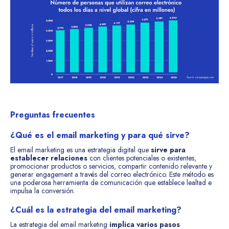
Preguntas frecuentes
¿Qué es el email marketing y para qué sirve?
El email marketing es una estrategia digital que
sirve para
establecer relaciones
con clientes potenciales o existentes,
promocionar productos o servicios, compartir contenido relevante y
generar engagement a través del correo electrónico. Este método es
una poderosa herramienta de comunicación que establece lealtad e
impulsa la conversión.
¿Cuál es la estrategia del email marketing?
La estrategia del email marketing
implica varios pasos