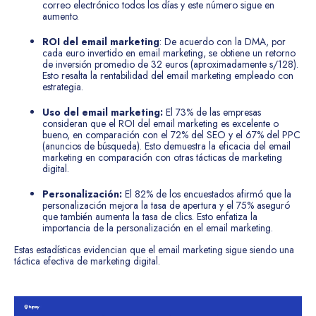
correo electrónico todos los días y este número sigue en
aumento.
ROI del email marketing
: De acuerdo con la DMA, por
cada euro invertido en email marketing, se obtiene un retorno
de inversión promedio de 32 euros (aproximadamente s/128).
Esto resalta la rentabilidad del email marketing empleado con
estrategia.
Uso del email marketing:
El 73% de las empresas
consideran que el ROI del email marketing es excelente o
bueno, en comparación con el 72% del SEO y el 67% del PPC
(anuncios de búsqueda). Esto demuestra la eficacia del email
marketing en comparación con otras tácticas de marketing
digital.
Personalización:
El 82% de los encuestados afirmó que la
personalización mejora la tasa de apertura y el 75% aseguró
que también aumenta la tasa de clics. Esto enfatiza la
importancia de la personalización en el email marketing.
Estas estadísticas evidencian que el email marketing sigue siendo una
táctica efectiva de marketing digital.