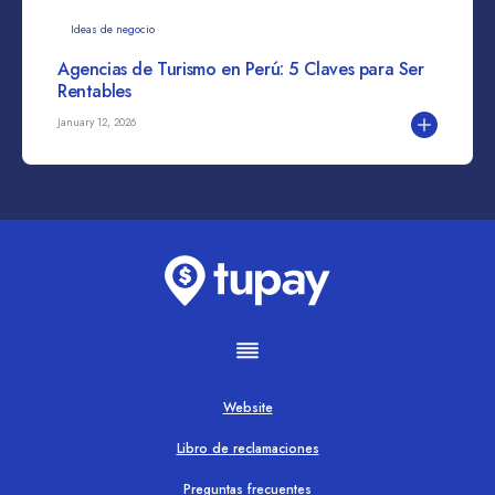
Ideas de negocio
Agencias de Turismo en Perú: 5 Claves para Ser
Rentables
January 12, 2026
Website
Libro de reclamaciones
Preguntas frecuentes