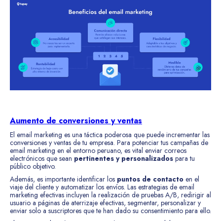
Aumento de conversiones y ventas
El email marketing es una táctica poderosa que puede incrementar las
conversiones y ventas de tu empresa. Para potenciar tus campañas de
email marketing en el entorno peruano, es vital enviar correos
electrónicos que sean
pertinentes y personalizados
para tu
público objetivo.
Además, es importante identificar los
puntos de contacto
en el
viaje del cliente y automatizar los envíos. Las estrategias de email
marketing efectivas incluyen la realización de pruebas A/B, redirigir al
usuario a páginas de aterrizaje efectivas, segmentar, personalizar y
enviar solo a suscriptores que te han dado su consentimiento para ello.