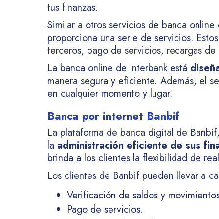
tus finanzas.
Similar a otros servicios de banca onlin
proporciona una serie de servicios. Estos
terceros, pago de servicios, recargas de 
La banca online de Interbank está
diseña
manera segura y eficiente. Además, el ser
en cualquier momento y lugar.
Banca por internet Banbif
La plataforma de banca digital de Banbif
la
administración eficiente de sus fin
brinda a los clientes la flexibilidad de r
Los clientes de Banbif pueden llevar a c
Verificación de saldos y movimientos
Pago de servicios.