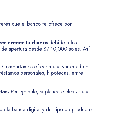
nterés que el banco te ofrece por
er crecer tu dinero
debido a los
 de apertura desde S/ 10,000 soles. Así
y Compartamos ofrecen una variedad de
préstamos personales, hipotecas, entre
tas.
Por ejemplo, si planeas solicitar una
e la banca digital y del tipo de producto