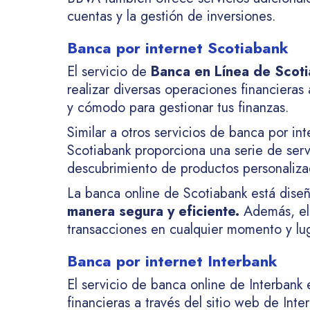
cuentas y la gestión de inversiones.
Banca por internet Scotiabank
El servicio de
Banca en Línea de Scot
realizar diversas operaciones financieras
y cómodo para gestionar tus finanzas.
Similar a otros servicios de banca por in
Scotiabank proporciona una serie de servi
descubrimiento de productos personaliza
La banca online de Scotiabank está diseña
manera segura y eficiente.
Además, el 
transacciones en cualquier momento y lug
Banca por internet Interbank
El servicio de banca online de Interbank 
financieras a través del sitio web de Int