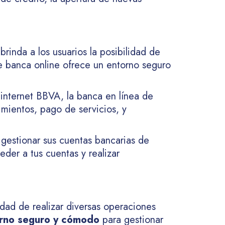
brinda a los usuarios la posibilidad de
de banca online ofrece un entorno seguro
 internet BBVA, la banca en línea de
imientos, pago de servicios, y
 gestionar sus cuentas bancarias de
der a tus cuentas y realizar
idad de realizar diversas operaciones
orno seguro y cómodo
para gestionar