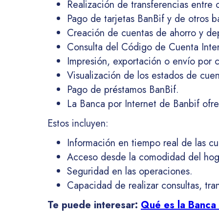
Realización de transferencias entre 
Pago de tarjetas BanBif y de otros b
Creación de cuentas de ahorro y dep
Consulta del Código de Cuenta Inter
Impresión, exportación o envío por 
Visualización de los estados de cuen
Pago de préstamos BanBif.
La Banca por Internet de Banbif ofre
Estos incluyen:
Información en tiempo real de las cu
Acceso desde la comodidad del hogar,
Seguridad en las operaciones.
Capacidad de realizar consultas, tra
Te puede interesar:
Qué es la Banca 