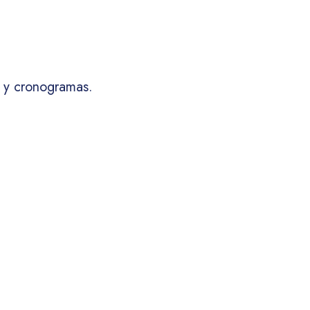
s y cronogramas.