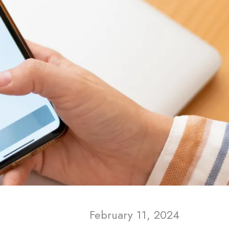
February 11, 2024