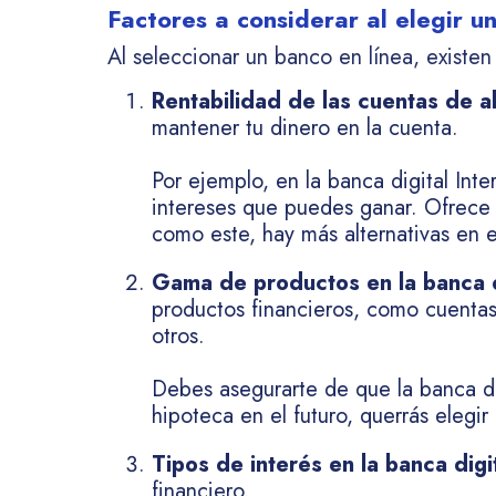
Factores a considerar al elegir u
Al seleccionar un banco en línea, existe
Rentabilidad de las cuentas de a
mantener tu dinero en la cuenta.
Por ejemplo, en la banca digital Int
intereses que puedes ganar. Ofrece 
como este, hay más alternativas en 
Gama de productos en la banca d
productos financieros, como cuentas 
otros.
Debes asegurarte de que la banca dig
hipoteca en el futuro, querrás elegi
Tipos de interés en la banca digit
financiero.