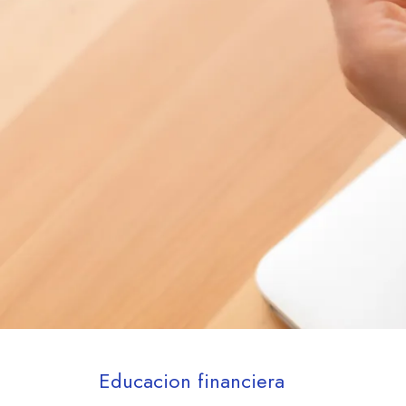
Educacion financiera